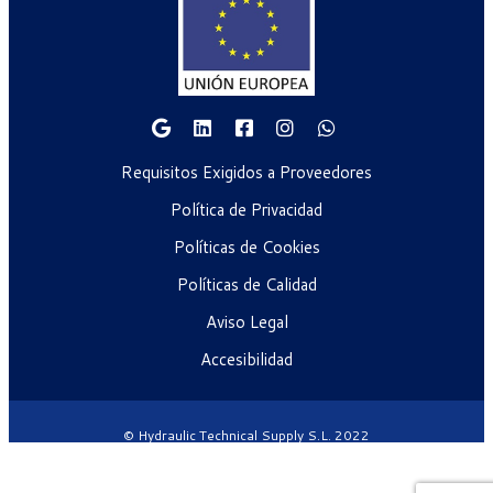
Requisitos Exigidos a Proveedores
Política de Privacidad
Políticas de Cookies
Políticas de Calidad
Aviso Legal
Accesibilidad
© Hydraulic Technical Supply S.L. 2022