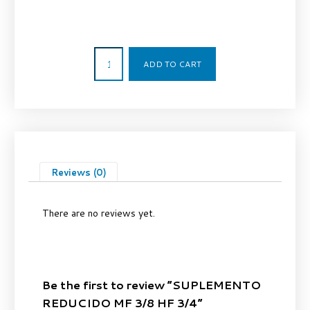
2,67
€
ADD TO CART
Reviews (0)
There are no reviews yet.
Be the first to review “SUPLEMENTO
REDUCIDO MF 3/8 HF 3/4”