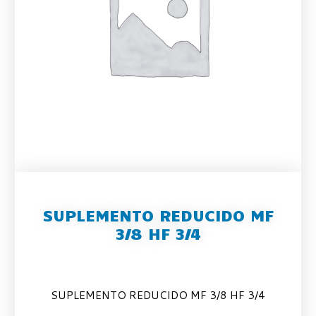
SUPLEMENTO REDUCIDO MF
3/8 HF 3/4
SUPLEMENTO REDUCIDO MF 3/8 HF 3/4