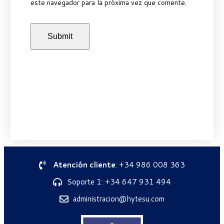
este navegador para la próxima vez que comente.
Atención cliente
: +34 986 008 363
Soporte 1: +34 647 931 494
administracion@hytesu.com