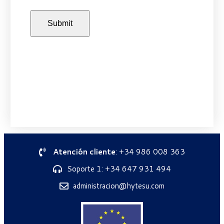
Atención cliente
: +34 986 008 363
Soporte 1: +34 647 931 494
administracion@hytesu.com