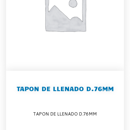
TAPON DE LLENADO D.76MM
TAPON DE LLENADO D.76MM