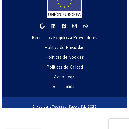
Requisitos Exigidos a Proveedores
Política de Privacidad
Políticas de Cookies
Políticas de Calidad
Aviso Legal
Accesibilidad
© Hydraulic Technical Supply S.L. 2022