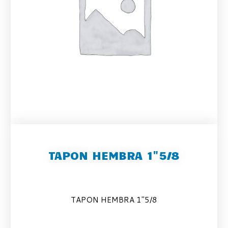
TAPON HEMBRA 1"5/8
TAPON HEMBRA 1″5/8