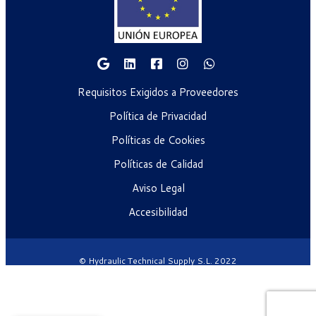
Requisitos Exigidos a Proveedores
Política de Privacidad
Políticas de Cookies
Políticas de Calidad
Aviso Legal
Accesibilidad
© Hydraulic Technical Supply S.L. 2022