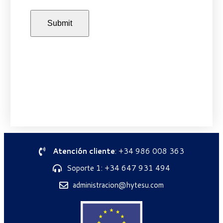
Atención cliente
: +34 986 008 363
Soporte 1: +34 647 931 494
administracion@hytesu.com