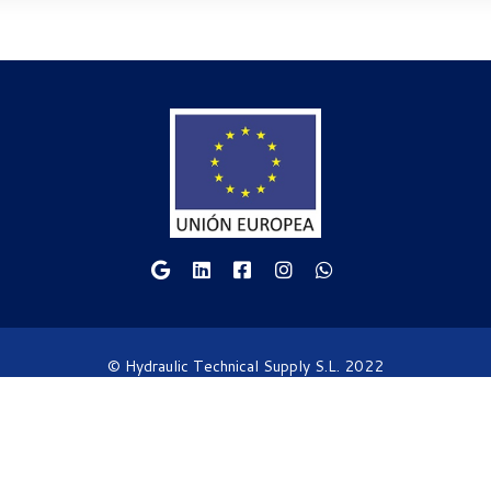
© Hydraulic Technical Supply S.L. 2022