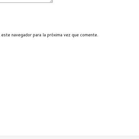
 este navegador para la próxima vez que comente.