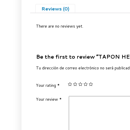
Reviews (0)
There are no reviews yet.
Be the first to review “TAPON 
Tu dirección de correo electrónico no será publicad
Your rating
*
Your review
*