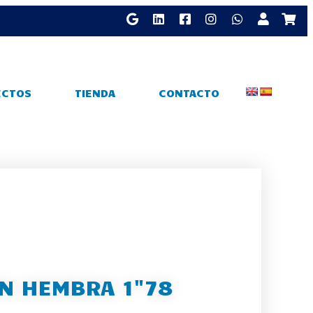
ECTOS
TIENDA
CONTACTO
N HEMBRA 1"78