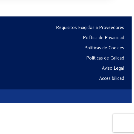
Requisitos Exigidos a Proveedores
Política de Privacidad
Políticas de Cookies
Políticas de Calidad
Aviso Legal
Accesibilidad