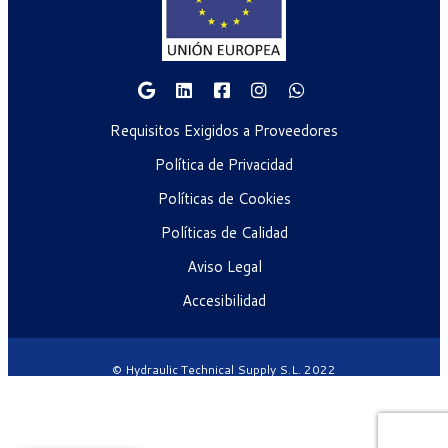
Requisitos Exigidos a Proveedores
Política de Privacidad
Políticas de Cookies
Políticas de Calidad
Aviso Legal
Accesibilidad
© Hydraulic Technical Supply S.L. 2022