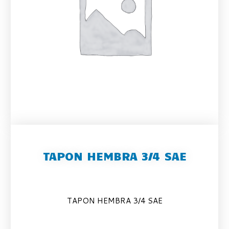
TAPON HEMBRA 3/4 SAE
TAPON HEMBRA 3/4 SAE