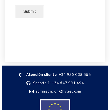
Atención cliente
: +34 986 008 363
Soporte 1: +34 647 931 494
administracion@hytesu.com