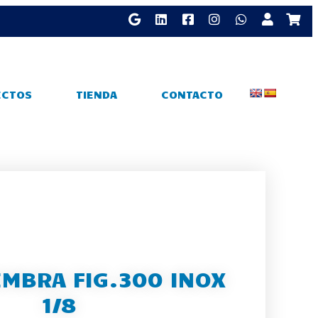
ECTOS
TIENDA
CONTACTO
MBRA FIG.300 INOX
1/8