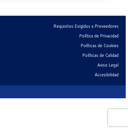
Requisitos Exigidos a Proveedores
Política de Privacidad
Políticas de Cookies
Políticas de Calidad
Aviso Legal
Accesibilidad