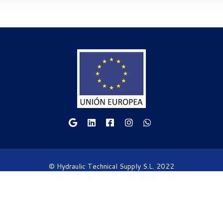
© Hydraulic Technical Supply S.L. 2022