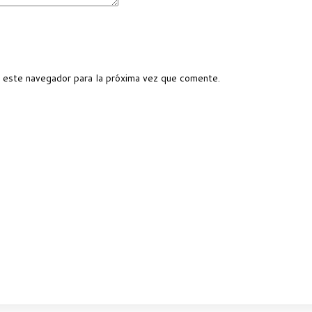
 este navegador para la próxima vez que comente.