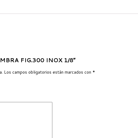
HEMBRA FIG.300 INOX 1/8”
a.
Los campos obligatorios están marcados con
*