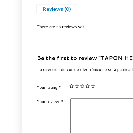
Reviews (0)
There are no reviews yet.
Be the first to review “TAPON 
Tu dirección de correo electrónico no será publicad
Your rating
*
Your review
*