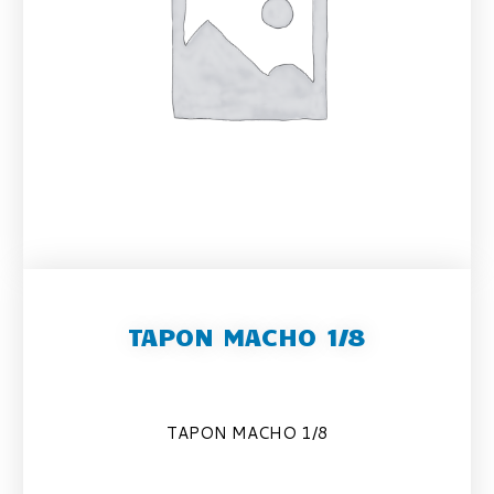
TAPON MACHO 1/8
TAPON MACHO 1/8