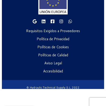
Requisitos Exigidos a Proveedores
Política de Privacidad
Políticas de Cookies
Políticas de Calidad
Aviso Legal
Accesibilidad
© Hydraulic Technical Supply S.L. 2022