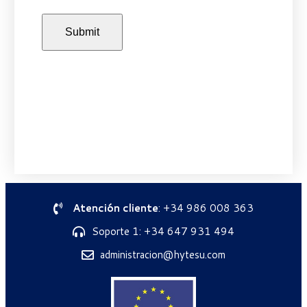
Atención cliente
: +34 986 008 363
Soporte 1: +34 647 931 494
administracion@hytesu.com