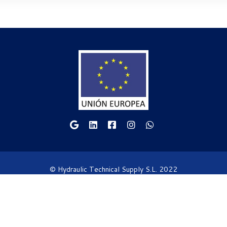
© Hydraulic Technical Supply S.L. 2022