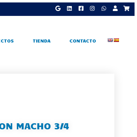
ECTOS
TIENDA
CONTACTO
ON MACHO 3/4