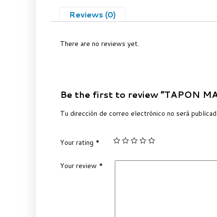
Reviews (0)
There are no reviews yet.
Be the first to review “TAPON 
Tu dirección de correo electrónico no será publicad
Your rating
*
Your review
*