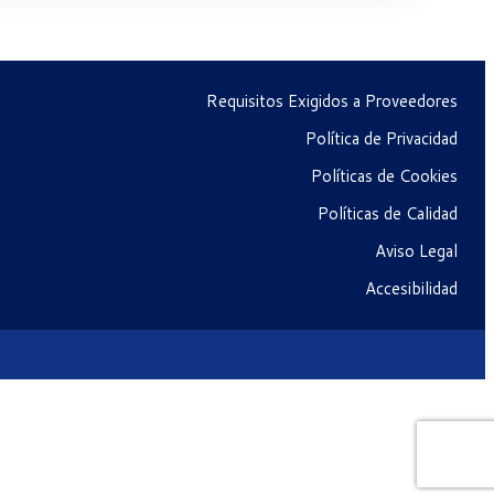
Requisitos Exigidos a Proveedores
Política de Privacidad
Políticas de Cookies
Políticas de Calidad
Aviso Legal
Accesibilidad