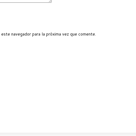
 este navegador para la próxima vez que comente.