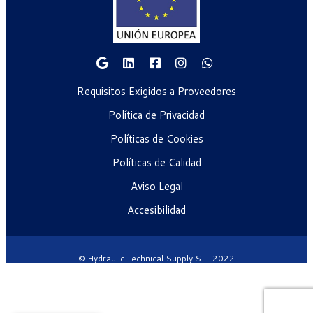
Requisitos Exigidos a Proveedores
Política de Privacidad
Políticas de Cookies
Políticas de Calidad
Aviso Legal
Accesibilidad
© Hydraulic Technical Supply S.L. 2022