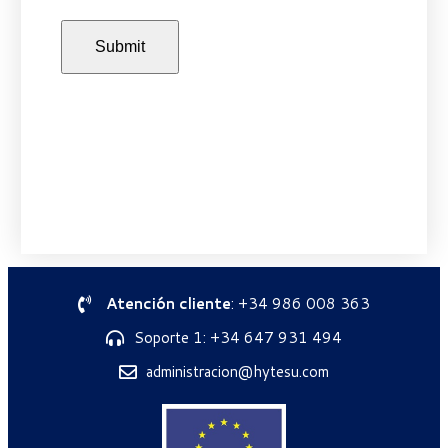
Atención cliente
: +34 986 008 363
Soporte 1: +34 647 931 494
administracion@hytesu.com