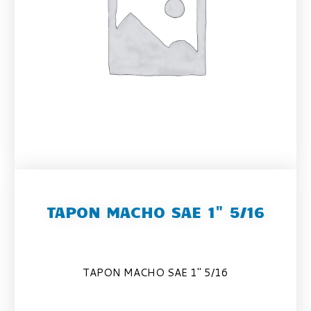
TAPON MACHO SAE 1" 5/16
TAPON MACHO SAE 1″ 5/16