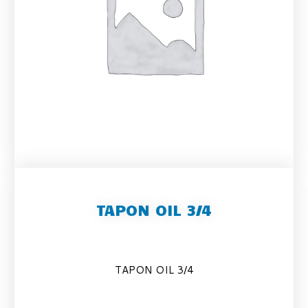
TAPON OIL 3/4
TAPON OIL 3/4