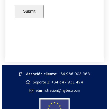
Atención cliente
: +34 986 008 363
Soporte 1: +34 647 931 494
administracion@hytesu.com