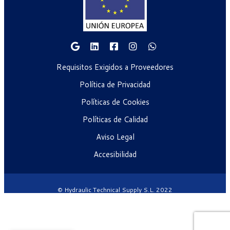
Requisitos Exigidos a Proveedores
Política de Privacidad
Políticas de Cookies
Políticas de Calidad
Aviso Legal
Accesibilidad
© Hydraulic Technical Supply S.L. 2022