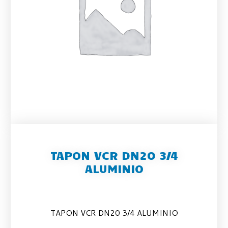
TAPON VCR DN20 3/4
ALUMINIO
TAPON VCR DN20 3/4 ALUMINIO