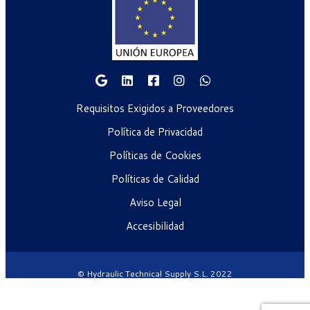
Requisitos Exigidos a Proveedores
Política de Privacidad
Políticas de Cookies
Políticas de Calidad
Aviso Legal
Accesibilidad
© Hydraulic Technical Supply S.L. 2022