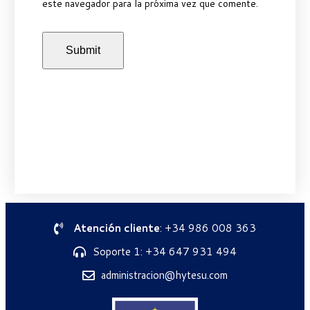
este navegador para la próxima vez que comente.
Atención cliente
: +34 986 008 363
Soporte 1: +34 647 931 494
administracion@hytesu.com