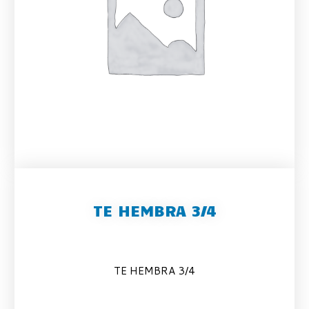
TE HEMBRA 3/4
TE HEMBRA 3/4