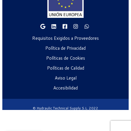
Requisitos Exigidos a Proveedores
Política de Privacidad
Políticas de Cookies
Políticas de Calidad
Aviso Legal
Accesibilidad
© Hydraulic Technical Supply S.L. 2022