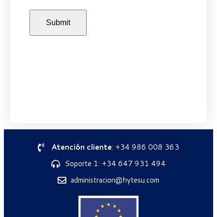
Atención cliente
: +34 986 008 363
Soporte 1: +34 647 931 494
administracion@hytesu.com