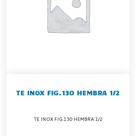
TE INOX FIG.130 HEMBRA 1/2
TE INOX FIG.130 HEMBRA 1/2