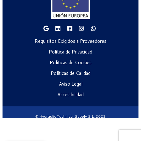
Requisitos Exigidos a Proveedores
Política de Privacidad
Políticas de Cookies
Políticas de Calidad
Aviso Legal
Accesibilidad
© Hydraulic Technical Supply S.L. 2022