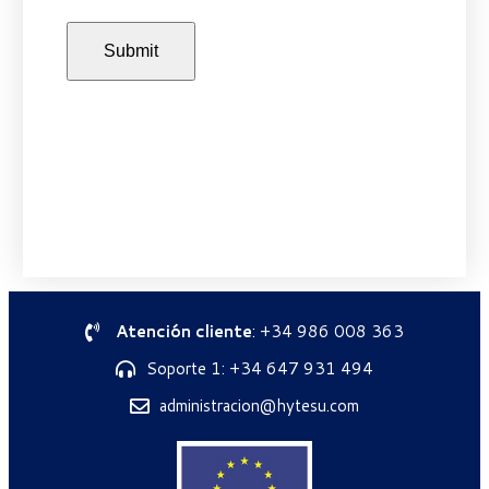
Atención cliente
: +34 986 008 363
Soporte 1: +34 647 931 494
administracion@hytesu.com