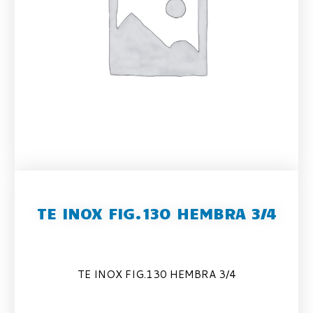
TE INOX FIG.130 HEMBRA 3/4
TE INOX FIG.130 HEMBRA 3/4