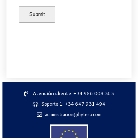
Atención cliente
: +34 986 008 363
Soporte 1: +34 647 931 494
administracion@hytesu.com