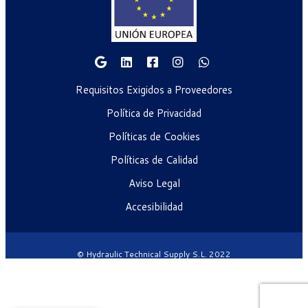
Requisitos Exigidos a Proveedores
Política de Privacidad
Políticas de Cookies
Políticas de Calidad
Aviso Legal
Accesibilidad
© Hydraulic Technical Supply S.L. 2022