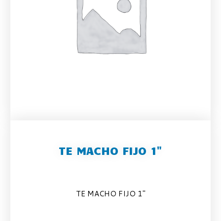
TE MACHO FIJO 1"
TE MACHO FIJO 1″