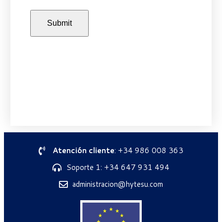
Atención cliente
: +34 986 008 363
Soporte 1: +34 647 931 494
administracion@hytesu.com