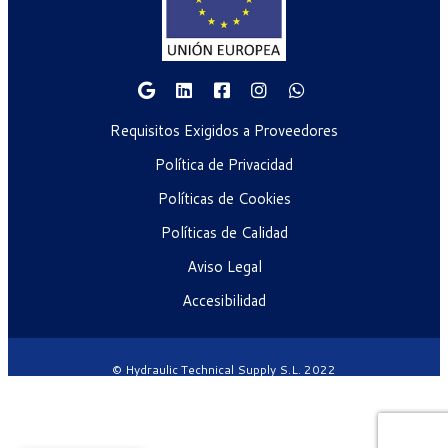
Requisitos Exigidos a Proveedores
Política de Privacidad
Políticas de Cookies
Políticas de Calidad
Aviso Legal
Accesibilidad
© Hydraulic Technical Supply S.L. 2022