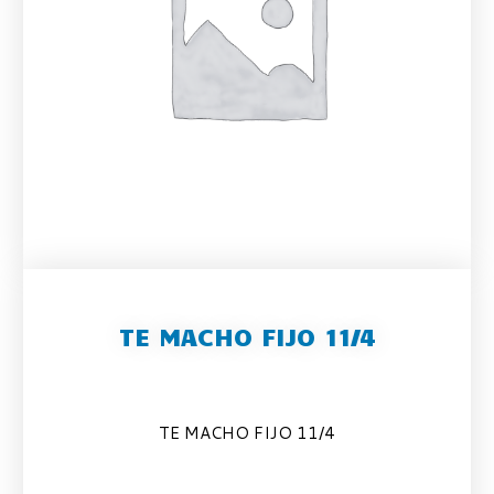
TE MACHO FIJO 11/4
TE MACHO FIJO 11/4