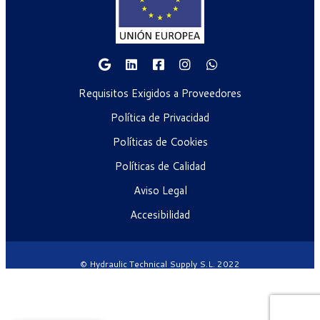
Requisitos Exigidos a Proveedores
Política de Privacidad
Políticas de Cookies
Políticas de Calidad
Aviso Legal
Accesibilidad
© Hydraulic Technical Supply S.L. 2022