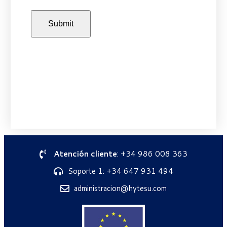
Atención cliente
: +34 986 008 363
Soporte 1: +34 647 931 494
administracion@hytesu.com