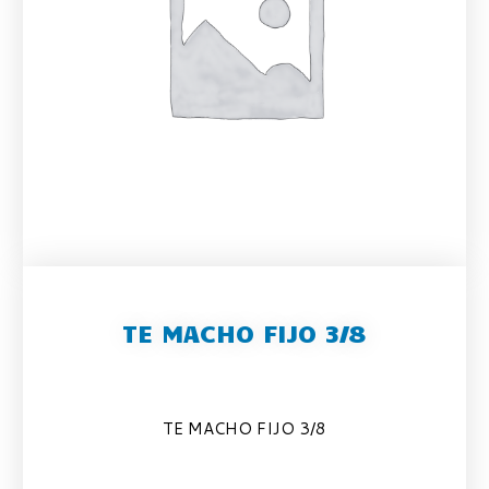
TE MACHO FIJO 3/8
TE MACHO FIJO 3/8