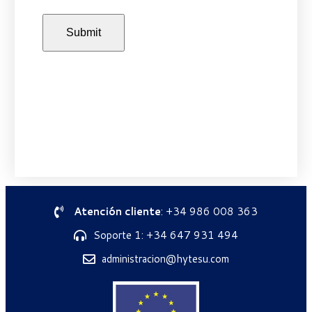
Atención cliente
: +34 986 008 363
Soporte 1: +34 647 931 494
administracion@hytesu.com