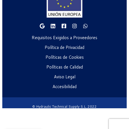
Requisitos Exigidos a Proveedores
Política de Privacidad
Políticas de Cookies
Políticas de Calidad
Aviso Legal
Accesibilidad
© Hydraulic Technical Supply S.L. 2022