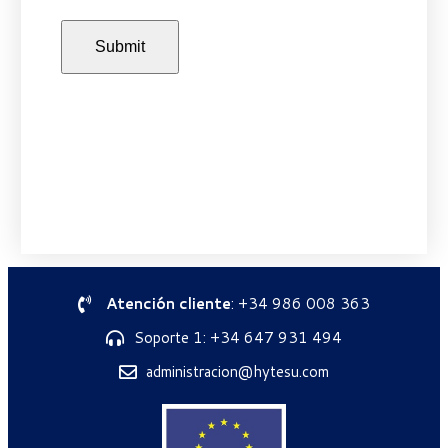
Atención cliente
: +34 986 008 363
Soporte 1: +34 647 931 494
administracion@hytesu.com