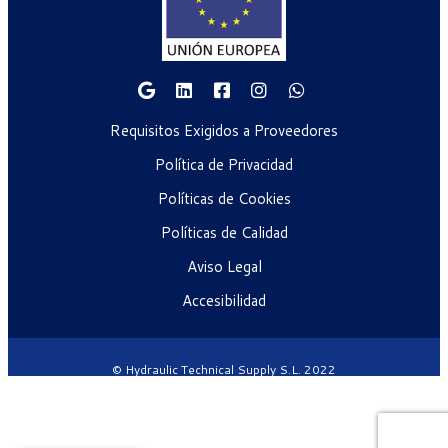
Requisitos Exigidos a Proveedores
Política de Privacidad
Políticas de Cookies
Políticas de Calidad
Aviso Legal
Accesibilidad
© Hydraulic Technical Supply S.L. 2022