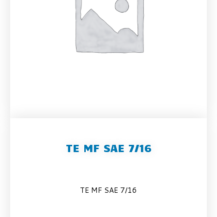
TE MF SAE 7/16
TE MF SAE 7/16