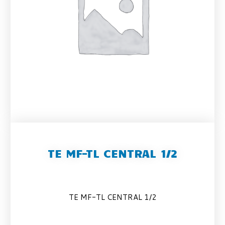
TE MF-TL CENTRAL 1/2
TE MF-TL CENTRAL 1/2