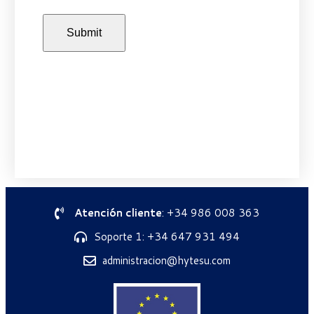
Atención cliente
: +34 986 008 363
Soporte 1: +34 647 931 494
administracion@hytesu.com