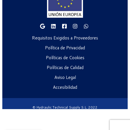
Requisitos Exigidos a Proveedores
Política de Privacidad
Políticas de Cookies
Políticas de Calidad
Aviso Legal
Accesibilidad
© Hydraulic Technical Supply S.L. 2022