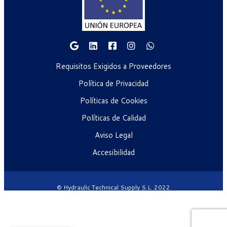
Requisitos Exigidos a Proveedores
Política de Privacidad
Políticas de Cookies
Políticas de Calidad
Aviso Legal
Accesibilidad
© Hydraulic Technical Supply S.L. 2022