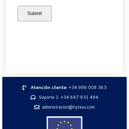
Atención cliente
: +34 986 008 363
Soporte 1: +34 647 931 494
administracion@hytesu.com