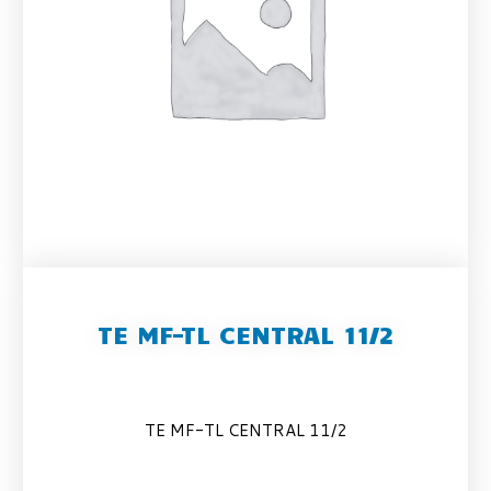
TE MF-TL CENTRAL 11/2
TE MF-TL CENTRAL 11/2