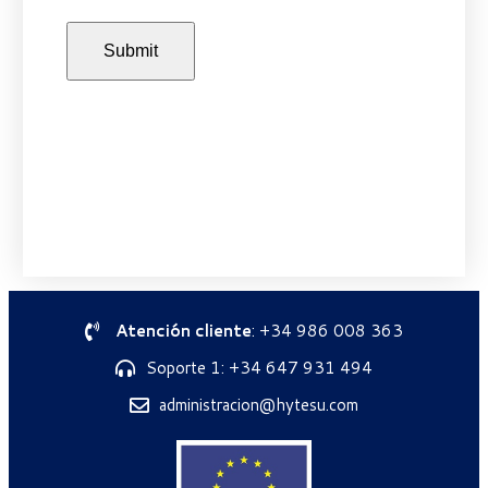
Atención cliente
: +34 986 008 363
Soporte 1: +34 647 931 494
administracion@hytesu.com