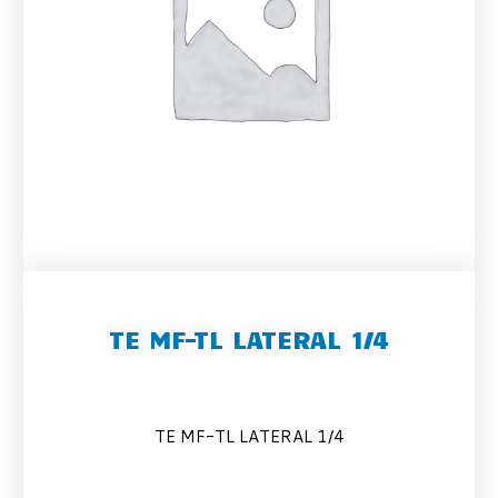
TE MF-TL LATERAL 1/4
TE MF-TL LATERAL 1/4