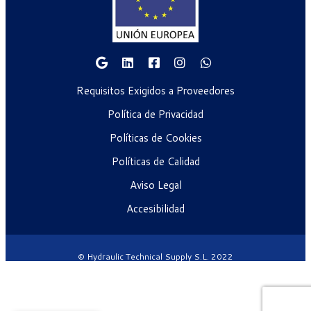
Requisitos Exigidos a Proveedores
Política de Privacidad
Políticas de Cookies
Políticas de Calidad
Aviso Legal
Accesibilidad
© Hydraulic Technical Supply S.L. 2022