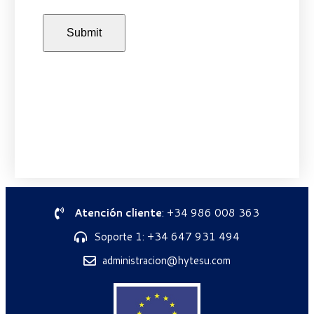
Atención cliente
: +34 986 008 363
Soporte 1: +34 647 931 494
administracion@hytesu.com