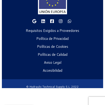
Requisitos Exigidos a Proveedores
Política de Privacidad
Políticas de Cookies
Políticas de Calidad
Aviso Legal
Accesibilidad
© Hydraulic Technical Supply S.L. 2022