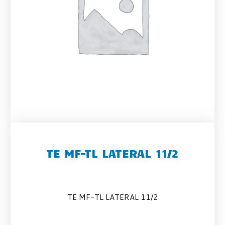
TE MF-TL LATERAL 11/2
TE MF-TL LATERAL 11/2