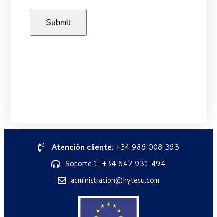
Atención cliente
: +34 986 008 363
Soporte 1: +34 647 931 494
administracion@hytesu.com