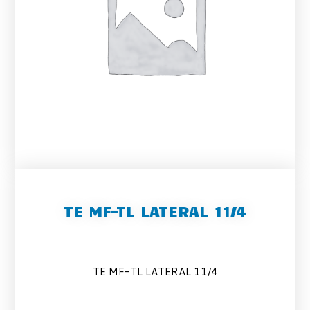
TE MF-TL LATERAL 11/4
TE MF-TL LATERAL 11/4