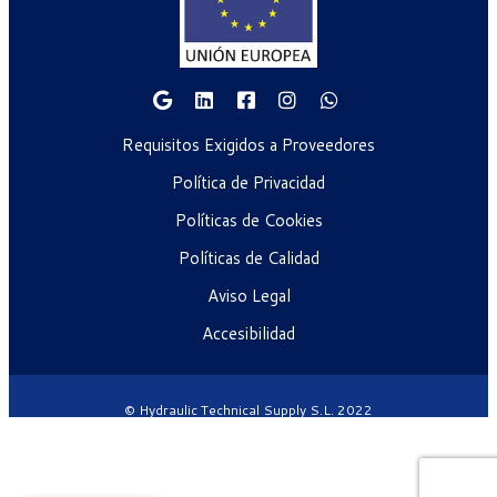
Requisitos Exigidos a Proveedores
Política de Privacidad
Políticas de Cookies
Políticas de Calidad
Aviso Legal
Accesibilidad
© Hydraulic Technical Supply S.L. 2022