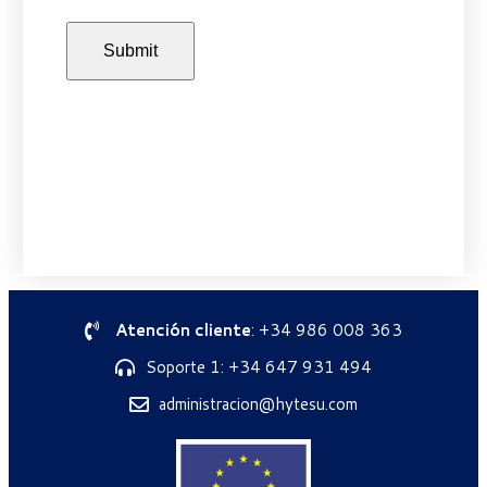
Atención cliente
: +34 986 008 363
Soporte 1: +34 647 931 494
administracion@hytesu.com