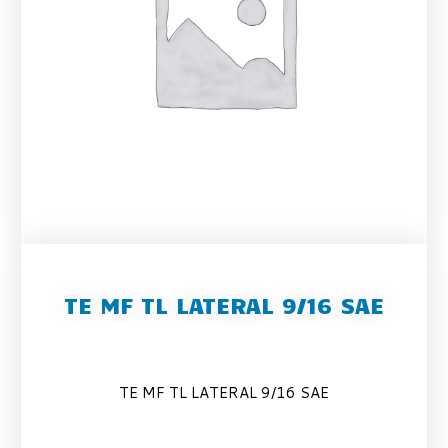
TE MF TL LATERAL 9/16 SAE
TE MF TL LATERAL 9/16 SAE