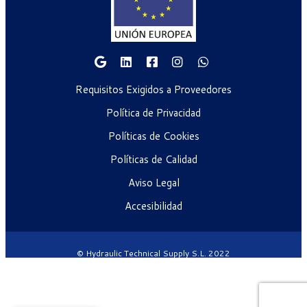
Requisitos Exigidos a Proveedores
Política de Privacidad
Políticas de Cookies
Políticas de Calidad
Aviso Legal
Accesibilidad
© Hydraulic Technical Supply S.L. 2022