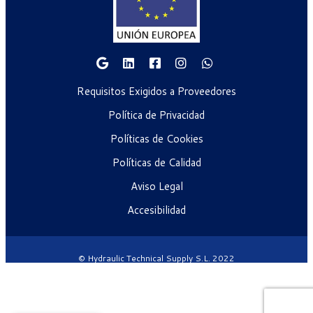
Requisitos Exigidos a Proveedores
Política de Privacidad
Políticas de Cookies
Políticas de Calidad
Aviso Legal
Accesibilidad
© Hydraulic Technical Supply S.L. 2022