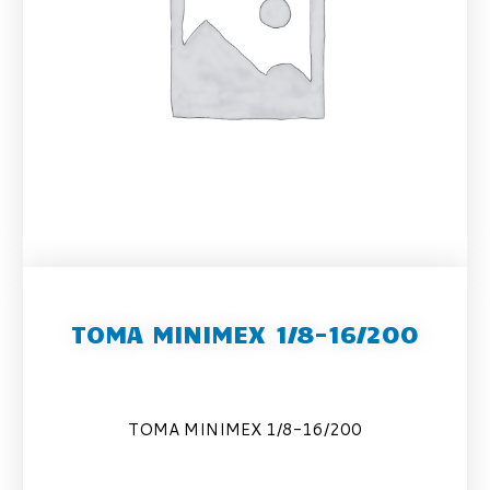
TOMA MINIMEX 1/8-16/200
TOMA MINIMEX 1/8-16/200