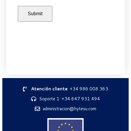
Atención cliente
: +34 986 008 363
Soporte 1: +34 647 931 494
administracion@hytesu.com