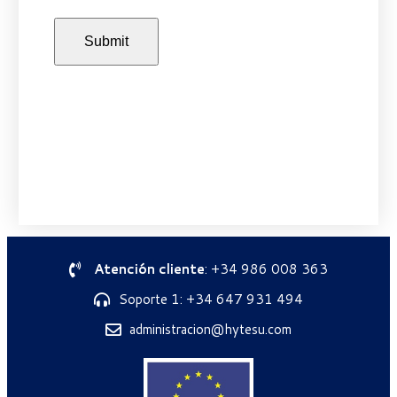
Atención cliente
: +34 986 008 363
Soporte 1: +34 647 931 494
administracion@hytesu.com