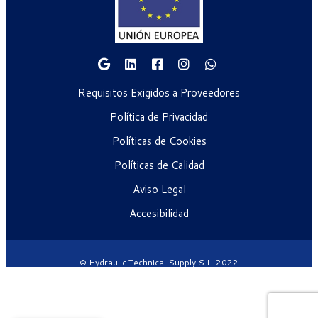
Requisitos Exigidos a Proveedores
Política de Privacidad
Políticas de Cookies
Políticas de Calidad
Aviso Legal
Accesibilidad
© Hydraulic Technical Supply S.L. 2022