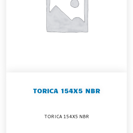
TORICA 154X5 NBR
TORICA 154X5 NBR