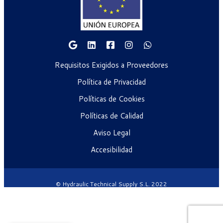
Requisitos Exigidos a Proveedores
Política de Privacidad
Políticas de Cookies
Políticas de Calidad
Aviso Legal
Accesibilidad
© Hydraulic Technical Supply S.L. 2022