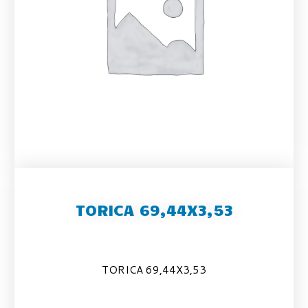
TORICA 69,44X3,53
TORICA 69,44X3,53