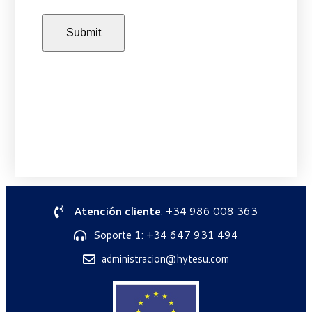
Atención cliente
: +34 986 008 363
Soporte 1: +34 647 931 494
administracion@hytesu.com