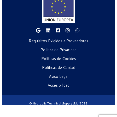
Requisitos Exigidos a Proveedores
Política de Privacidad
Políticas de Cookies
Políticas de Calidad
Aviso Legal
Accesibilidad
© Hydraulic Technical Supply S.L. 2022