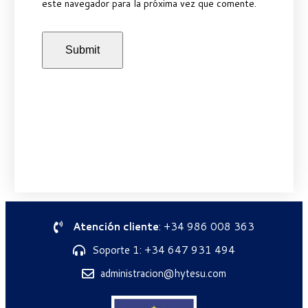
este navegador para la próxima vez que comente.
Atención cliente
: +34 986 008 363
Soporte 1: +34 647 931 494
administracion@hytesu.com