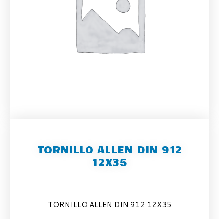
TORNILLO ALLEN DIN 912
12X35
TORNILLO ALLEN DIN 912 12X35