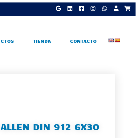
ECTOS
TIENDA
CONTACTO
 ALLEN DIN 912 6X30