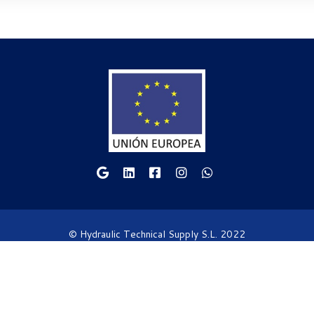
© Hydraulic Technical Supply S.L. 2022