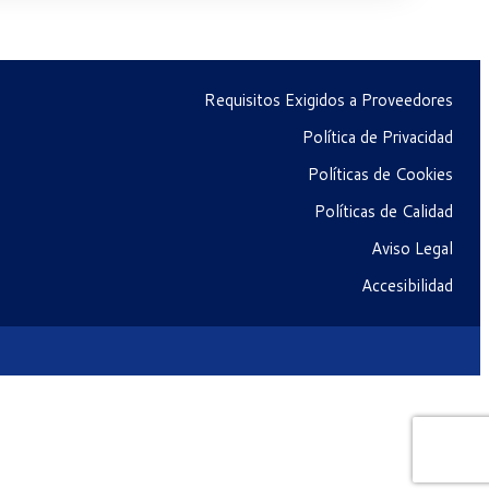
Requisitos Exigidos a Proveedores
Política de Privacidad
Políticas de Cookies
Políticas de Calidad
Aviso Legal
Accesibilidad