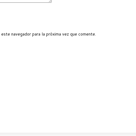
 este navegador para la próxima vez que comente.