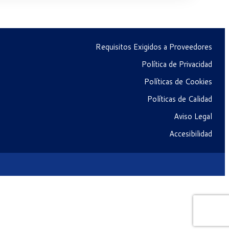
Requisitos Exigidos a Proveedores
Política de Privacidad
Políticas de Cookies
Políticas de Calidad
Aviso Legal
Accesibilidad