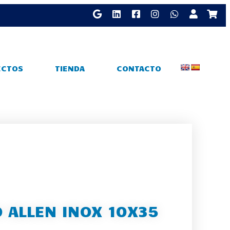
ECTOS
TIENDA
CONTACTO
O ALLEN INOX 10X35