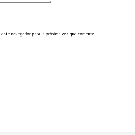
 este navegador para la próxima vez que comente.