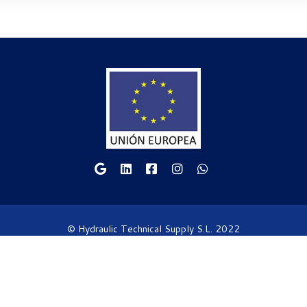
© Hydraulic Technical Supply S.L. 2022