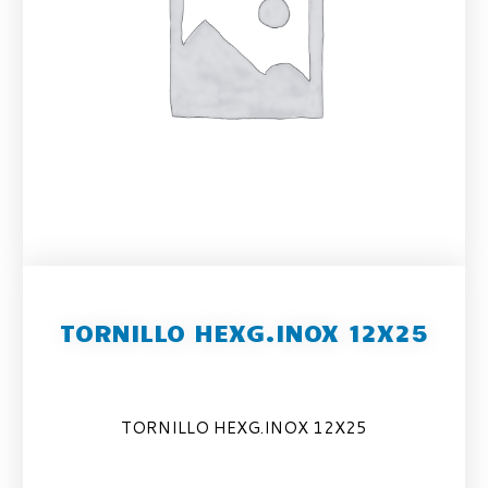
TORNILLO HEXG.INOX 12X25
TORNILLO HEXG.INOX 12X25