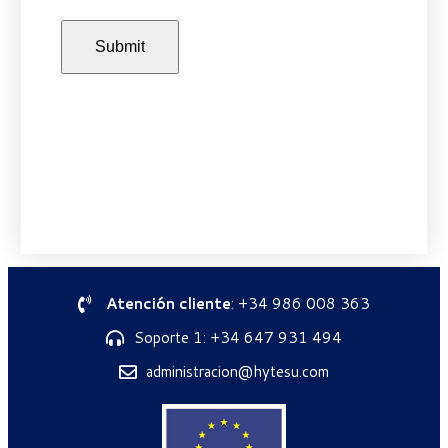
Atención cliente
: +34 986 008 363
Soporte 1: +34 647 931 494
administracion@hytesu.com