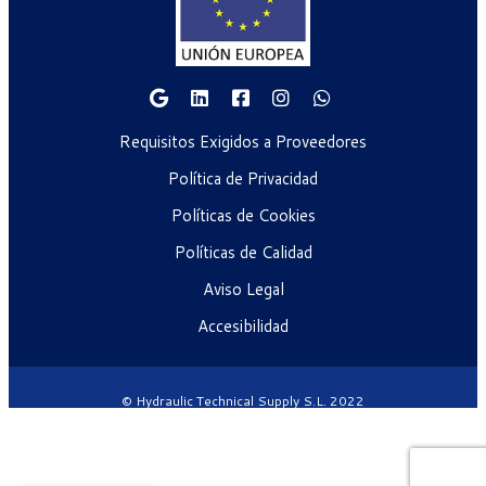
Requisitos Exigidos a Proveedores
Política de Privacidad
Políticas de Cookies
Políticas de Calidad
Aviso Legal
Accesibilidad
© Hydraulic Technical Supply S.L. 2022