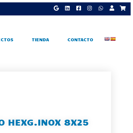
ECTOS
TIENDA
CONTACTO
O HEXG.INOX 8X25