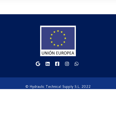
© Hydraulic Technical Supply S.L. 2022