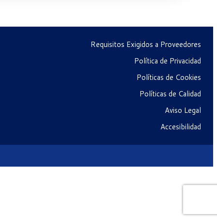
Requisitos Exigidos a Proveedores
Política de Privacidad
Políticas de Cookies
Políticas de Calidad
Aviso Legal
Accesibilidad