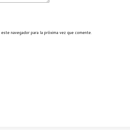
 este navegador para la próxima vez que comente.