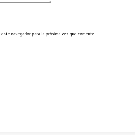
 este navegador para la próxima vez que comente.