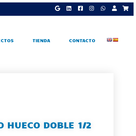
ECTOS
TIENDA
CONTACTO
O HUECO DOBLE 1/2