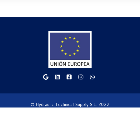
© Hydraulic Technical Supply S.L. 2022