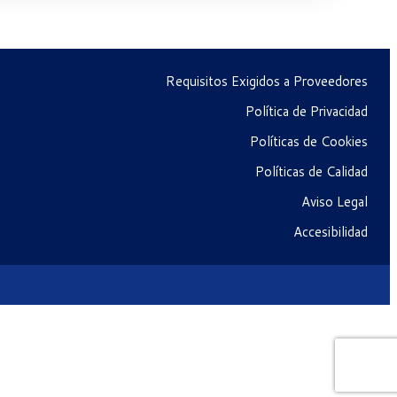
Requisitos Exigidos a Proveedores
Política de Privacidad
Políticas de Cookies
Políticas de Calidad
Aviso Legal
Accesibilidad