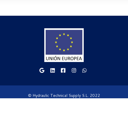
© Hydraulic Technical Supply S.L. 2022