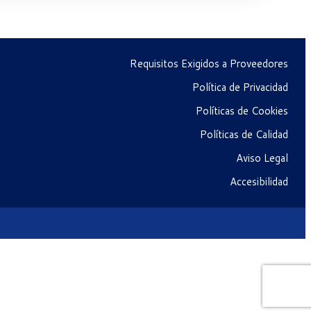
Requisitos Exigidos a Proveedores
Política de Privacidad
Políticas de Cookies
Políticas de Calidad
Aviso Legal
Accesibilidad