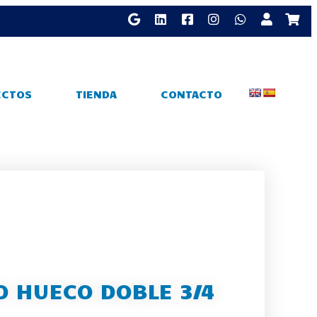
ECTOS
TIENDA
CONTACTO
O HUECO DOBLE 3/4