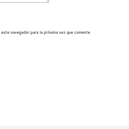
 este navegador para la próxima vez que comente.