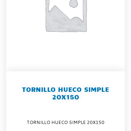
TORNILLO HUECO SIMPLE
20X150
TORNILLO HUECO SIMPLE 20X150