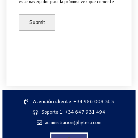
este navegador para la próxima vez que comente.
Atención cliente
: +34 986 008 363
Soporte 1: +34 647 931 494
administracion@hytesu.com