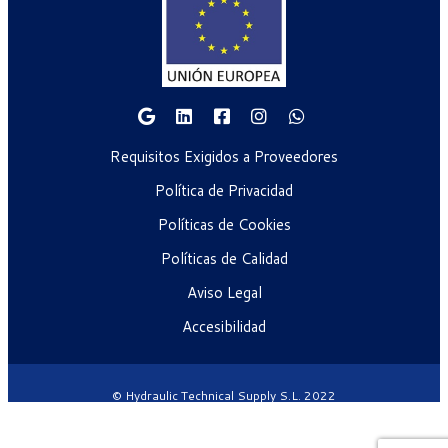
Requisitos Exigidos a Proveedores
Política de Privacidad
Políticas de Cookies
Políticas de Calidad
Aviso Legal
Accesibilidad
© Hydraulic Technical Supply S.L. 2022