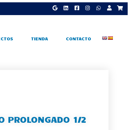
ECTOS
TIENDA
CONTACTO
O PROLONGADO 1/2