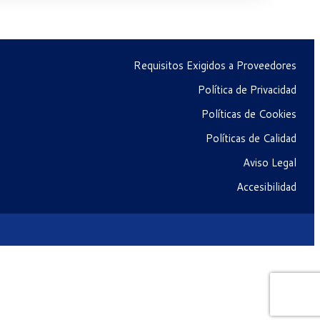
Requisitos Exigidos a Proveedores
Política de Privacidad
Políticas de Cookies
Políticas de Calidad
Aviso Legal
Accesibilidad