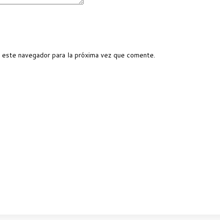
 este navegador para la próxima vez que comente.