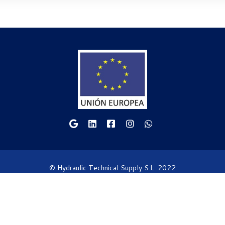
© Hydraulic Technical Supply S.L. 2022