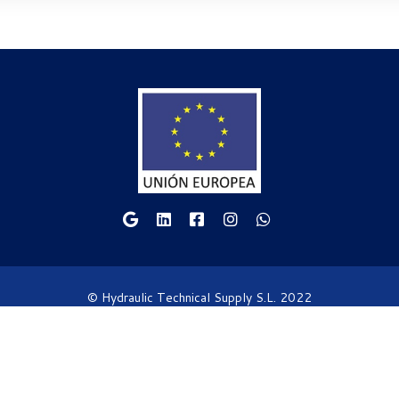
© Hydraulic Technical Supply S.L. 2022