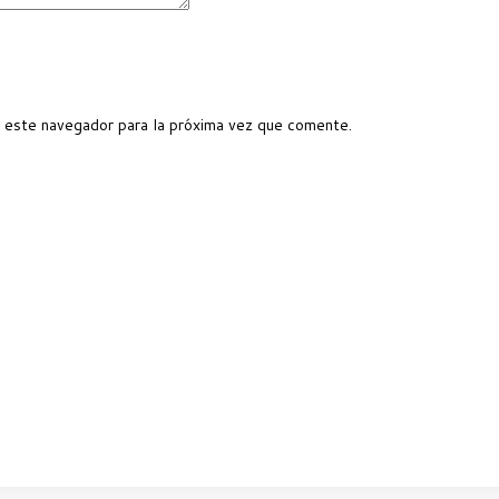
 este navegador para la próxima vez que comente.