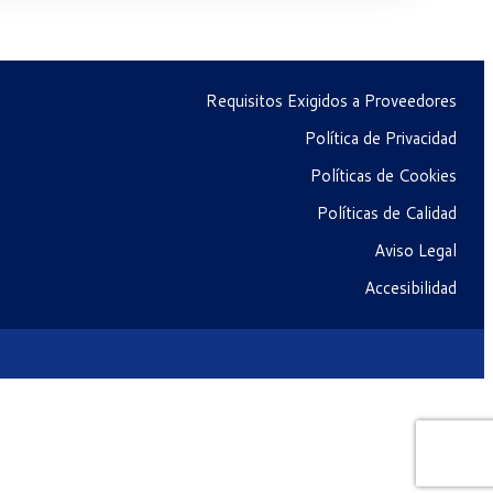
Requisitos Exigidos a Proveedores
Política de Privacidad
Políticas de Cookies
Políticas de Calidad
Aviso Legal
Accesibilidad