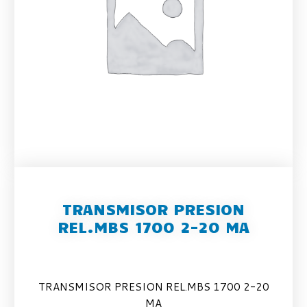
TRANSMISOR PRESION
REL.MBS 1700 2-20 MA
TRANSMISOR PRESION REL.MBS 1700 2-20
MA