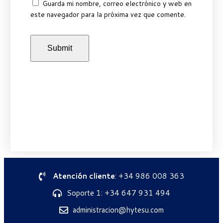
Guarda mi nombre, correo electrónico y web en
este navegador para la próxima vez que comente.
Atención cliente
: +34 986 008 363
Soporte 1: +34 647 931 494
administracion@hytesu.com