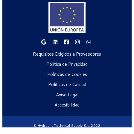
Requisitos Exigidos a Proveedores
Política de Privacidad
Políticas de Cookies
Políticas de Calidad
Aviso Legal
Accesibilidad
© Hydraulic Technical Supply S.L. 2022