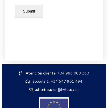
Atención cliente
: +34 986 008 363
Soporte 1: +34 647 931 494
administracion@hytesu.com