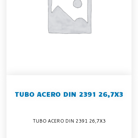
TUBO ACERO DIN 2391 26,7X3
TUBO ACERO DIN 2391 26,7X3