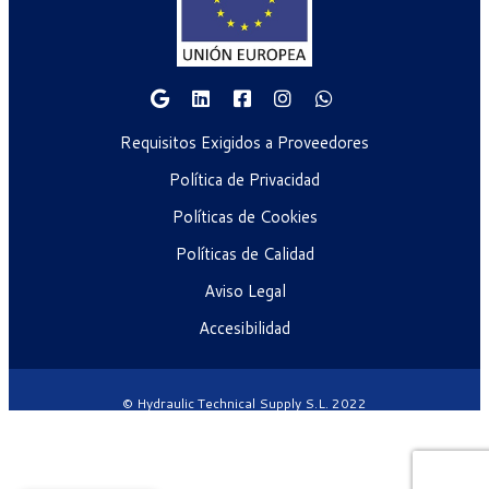
Requisitos Exigidos a Proveedores
Política de Privacidad
Políticas de Cookies
Políticas de Calidad
Aviso Legal
Accesibilidad
© Hydraulic Technical Supply S.L. 2022