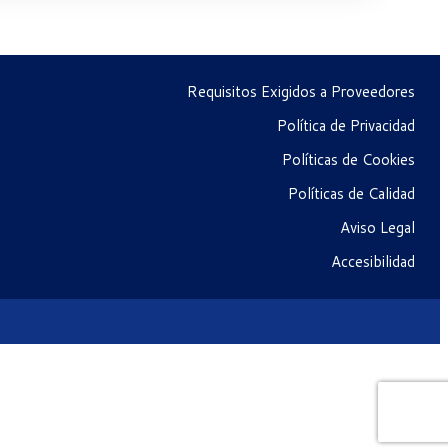
Requisitos Exigidos a Proveedores
Política de Privacidad
Políticas de Cookies
Políticas de Calidad
Aviso Legal
Accesibilidad