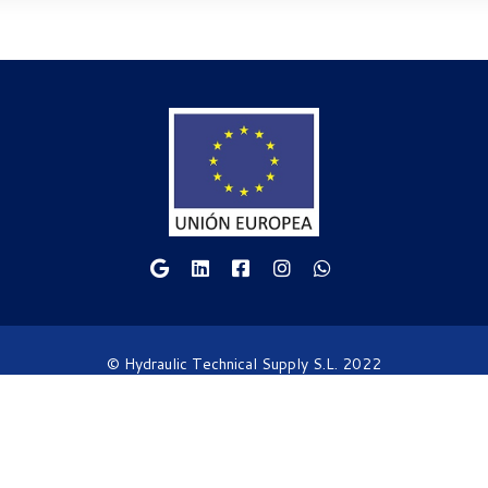
© Hydraulic Technical Supply S.L. 2022