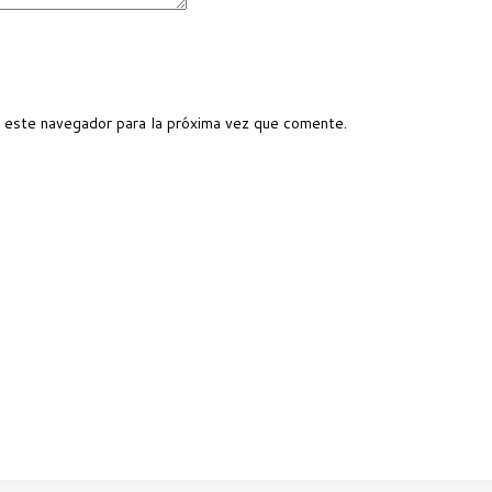
 este navegador para la próxima vez que comente.