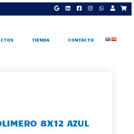
ECTOS
TIENDA
CONTACTO
LIMERO 8X12 AZUL