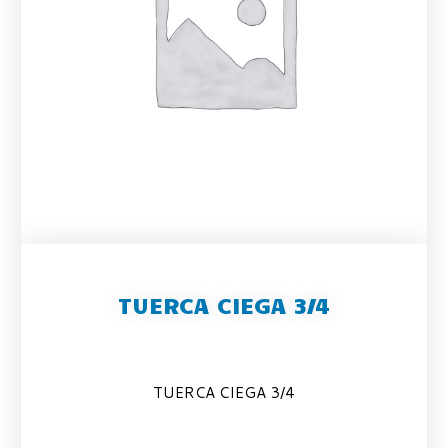
TUERCA CIEGA 3/4
TUERCA CIEGA 3/4