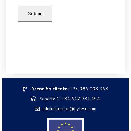
Atención cliente
: +34 986 008 363
Soporte 1: +34 647 931 494
administracion@hytesu.com