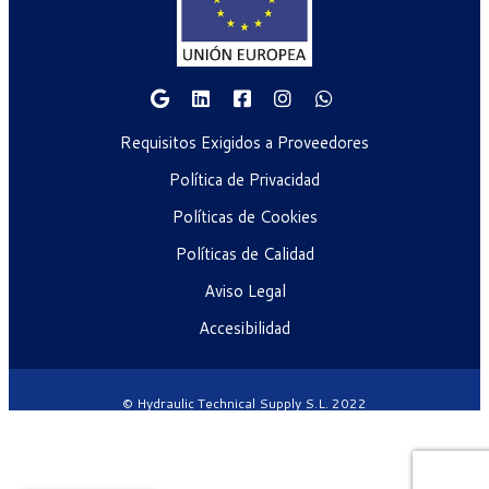
Requisitos Exigidos a Proveedores
Política de Privacidad
Políticas de Cookies
Políticas de Calidad
Aviso Legal
Accesibilidad
© Hydraulic Technical Supply S.L. 2022