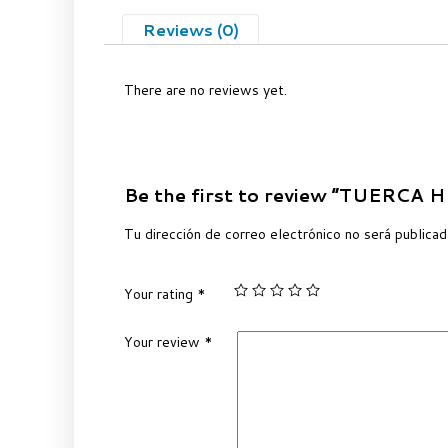
Reviews (0)
There are no reviews yet.
Be the first to review “TUERCA
Tu dirección de correo electrónico no será publicad
Your rating
*
Your review
*