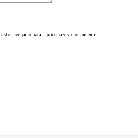
 este navegador para la próxima vez que comente.