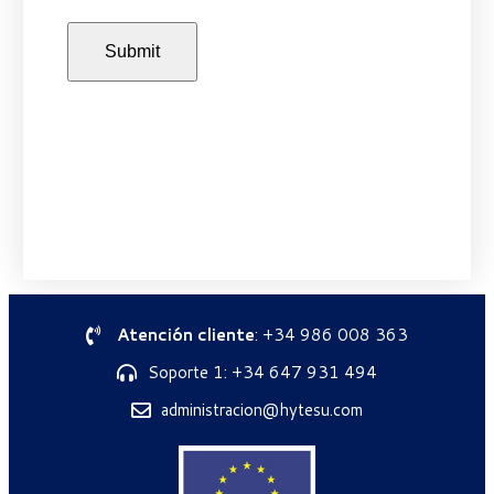
Atención cliente
: +34 986 008 363
Soporte 1: +34 647 931 494
administracion@hytesu.com