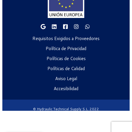
Requisitos Exigidos a Proveedores
Política de Privacidad
Políticas de Cookies
Políticas de Calidad
Aviso Legal
Accesibilidad
© Hydraulic Technical Supply S.L. 2022