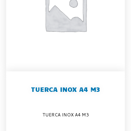
TUERCA INOX A4 M3
TUERCA INOX A4 M3