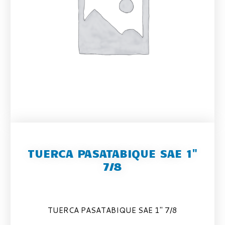
TUERCA PASATABIQUE SAE 1"
7/8
TUERCA PASATABIQUE SAE 1″ 7/8