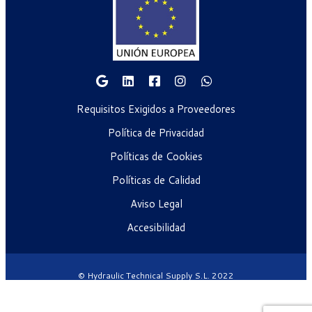
Requisitos Exigidos a Proveedores
Política de Privacidad
Políticas de Cookies
Políticas de Calidad
Aviso Legal
Accesibilidad
© Hydraulic Technical Supply S.L. 2022