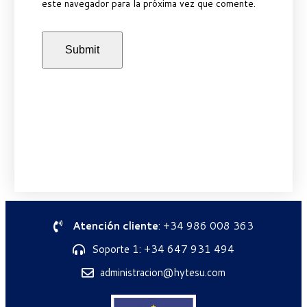
este navegador para la próxima vez que comente.
Atención cliente
: +34 986 008 363
Soporte 1: +34 647 931 494
administracion@hytesu.com