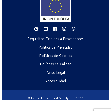
Requisitos Exigidos a Proveedores
Política de Privacidad
Políticas de Cookies
Políticas de Calidad
Aviso Legal
Accesibilidad
© Hydraulic Technical Supply S.L. 2022