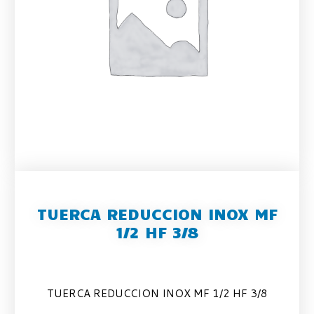
TUERCA REDUCCION INOX MF
1/2 HF 3/8
TUERCA REDUCCION INOX MF 1/2 HF 3/8