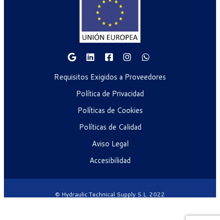
Requisitos Exigidos a Proveedores
Política de Privacidad
Políticas de Cookies
Políticas de Calidad
Aviso Legal
Accesibilidad
© Hydraulic Technical Supply S.L. 2022