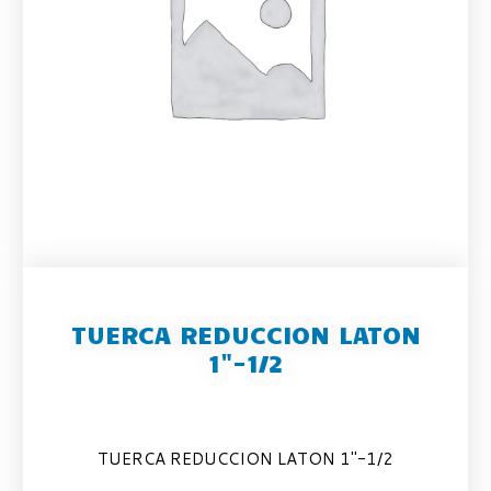
TUERCA REDUCCION LATON
1"-1/2
TUERCA REDUCCION LATON 1″-1/2