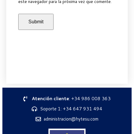
este navegador para la próxima vez que comente.
Atención cliente
: +34 986 008 363
Soporte 1: +34 647 931 494
administracion@hytesu.com