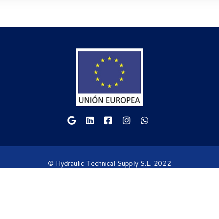
© Hydraulic Technical Supply S.L. 2022