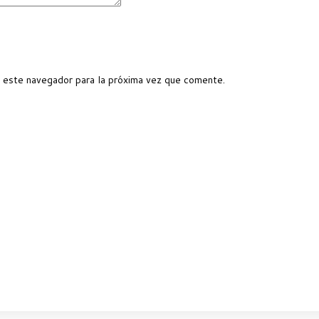
 este navegador para la próxima vez que comente.