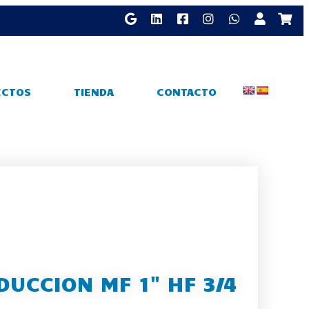
ECTOS
TIENDA
CONTACTO
DUCCION MF 1" HF 3/4