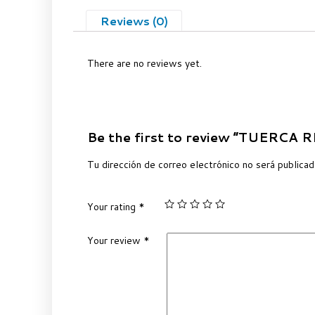
Reviews (0)
There are no reviews yet.
Be the first to review “TUERCA
Tu dirección de correo electrónico no será publicad
Your rating
*
Your review
*