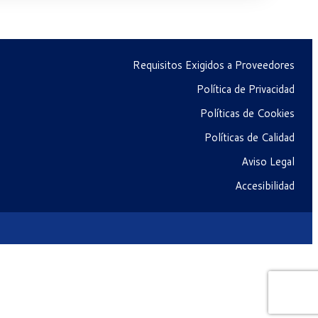
Requisitos Exigidos a Proveedores
Política de Privacidad
Políticas de Cookies
Políticas de Calidad
Aviso Legal
Accesibilidad