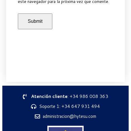
este navegador para la próxima vez que comente.
Atención cliente
: +34 986 008 363
Soporte 1: +34 647 931 494
administracion@hytesu.com