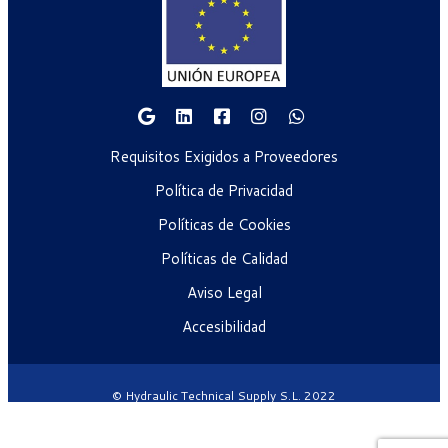
Requisitos Exigidos a Proveedores
Política de Privacidad
Políticas de Cookies
Políticas de Calidad
Aviso Legal
Accesibilidad
© Hydraulic Technical Supply S.L. 2022