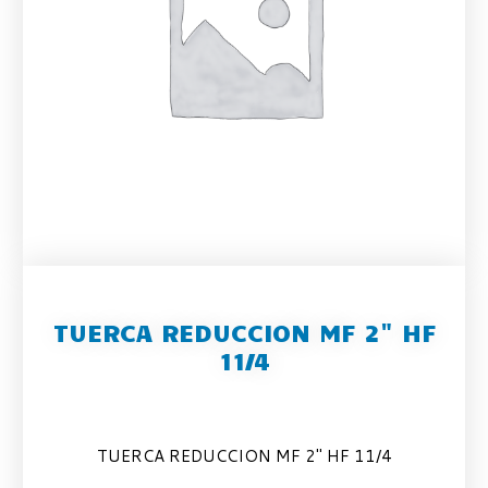
TUERCA REDUCCION MF 2" HF
11/4
TUERCA REDUCCION MF 2″ HF 11/4