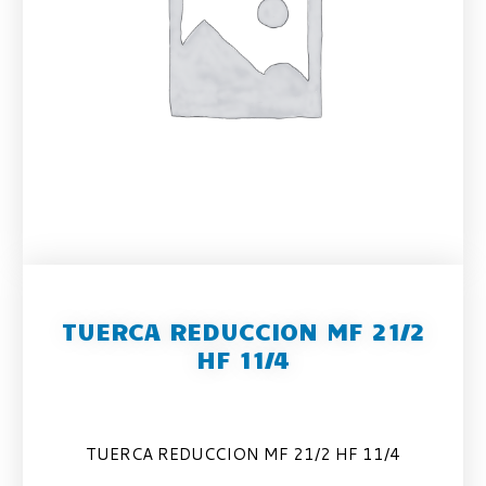
TUERCA REDUCCION MF 21/2
HF 11/4
TUERCA REDUCCION MF 21/2 HF 11/4