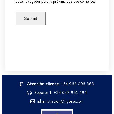
este navegador para la próxima vez que comente.
Atención cliente
: +34 986 008 363
Soporte 1: +34 647 931 494
administracion@hytesu.com