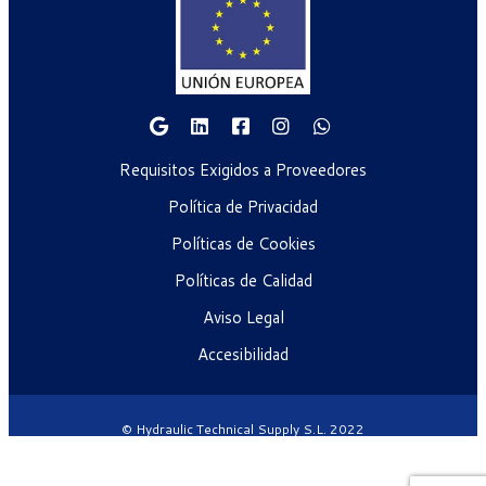
Requisitos Exigidos a Proveedores
Política de Privacidad
Políticas de Cookies
Políticas de Calidad
Aviso Legal
Accesibilidad
© Hydraulic Technical Supply S.L. 2022