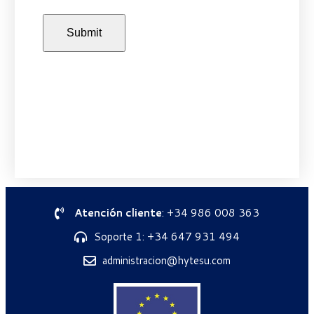
Atención cliente
: +34 986 008 363
Soporte 1: +34 647 931 494
administracion@hytesu.com