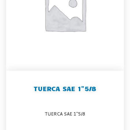
TUERCA SAE 1"5/8
TUERCA SAE 1″5/8