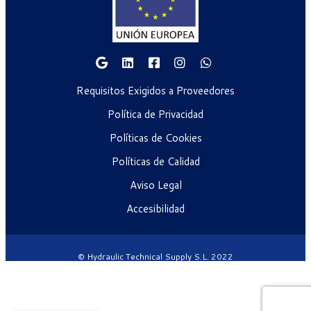
Requisitos Exigidos a Proveedores
Política de Privacidad
Políticas de Cookies
Políticas de Calidad
Aviso Legal
Accesibilidad
© Hydraulic Technical Supply S.L. 2022